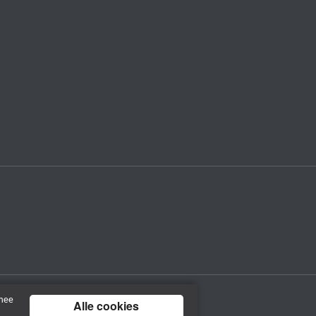
rmee
Alle cookies