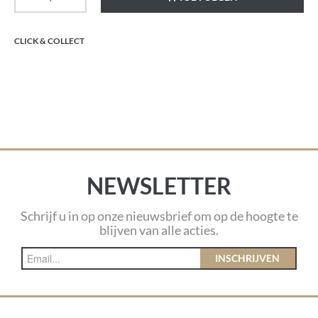
CLICK & COLLECT
NEWSLETTER
Schrijf u in op onze nieuwsbrief om op de hoogte te
blijven van alle acties.
INSCHRIJVEN